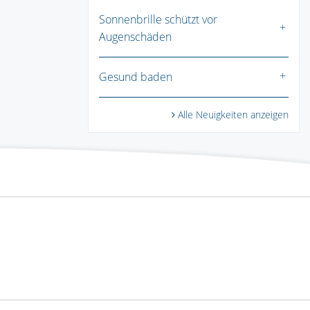
Sonnenbrille schützt vor
Augenschäden
Gesund baden
Alle Neuigkeiten anzeigen