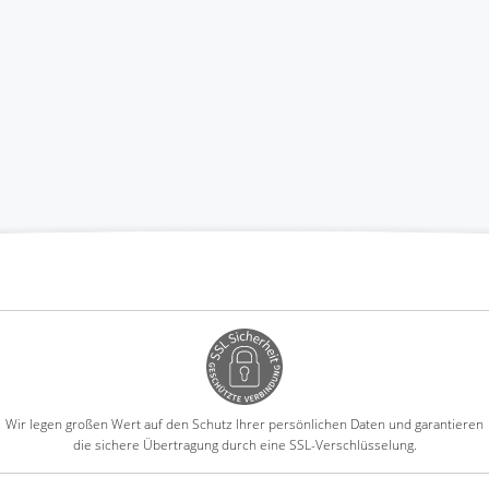
Wir legen großen Wert auf den Schutz Ihrer persönlichen Daten und garantieren
die sichere Übertragung durch eine SSL-Verschlüsselung.