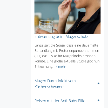
Entwarnung beim Magenschutz
Lange galt die Sorge, dass eine dauerhafte
Behandlung mit Protonenpumpenhemmern
(PPI) das Risiko für Magenkrebs erhöhen
könnte. Eine große aktuelle Studie gibt nun
Entwarnung.
mehr
Magen-Darm-Infekt vom
Küchenschwamm
Reisen mit der Anti-Baby-Pille