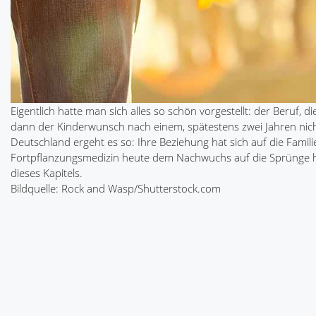
Eigentlich hatte man sich alles so schön vorgestellt: der Beruf, 
dann der Kinderwunsch nach einem, spätestens zwei Jahren nicht e
Deutschland ergeht es so: Ihre Beziehung hat sich auf die Famili
Fortpflanzungsmedizin heute dem Nachwuchs auf die Sprünge hilf
dieses Kapitels.
Bildquelle: Rock and Wasp/Shutterstock.com