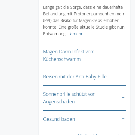
Lange galt die Sorge, dass eine dauerhafte
Behandlung mit Protonenpumpenhemmern
(PPI) das Risiko für Magenkrebs erhöhen
könnte. Eine große aktuelle Studie gibt nun
Entwarnung.
mehr
Magen-Darm-Infekt vom
Küchenschwamm
Reisen mit der Anti-Baby-Pille
Sonnenbrille schützt vor
Augenschäden
Gesund baden