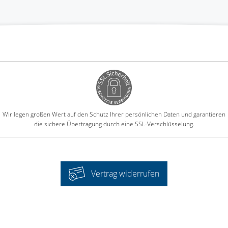
Wir legen großen Wert auf den Schutz Ihrer persönlichen Daten und garantieren
die sichere Übertragung durch eine SSL-Verschlüsselung.
Vertrag widerrufen
-