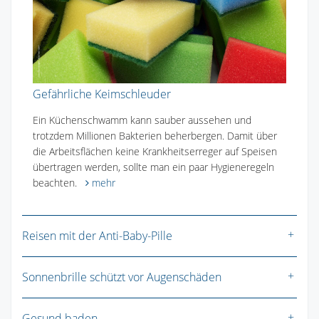
Gefährliche Keimschleuder
Ein Küchenschwamm kann sauber aussehen und
trotzdem Millionen Bakterien beherbergen. Damit über
die Arbeitsflächen keine Krankheitserreger auf Speisen
übertragen werden, sollte man ein paar Hygieneregeln
beachten.
mehr
Reisen mit der Anti-Baby-Pille
Sonnenbrille schützt vor Augenschäden
Gesund baden