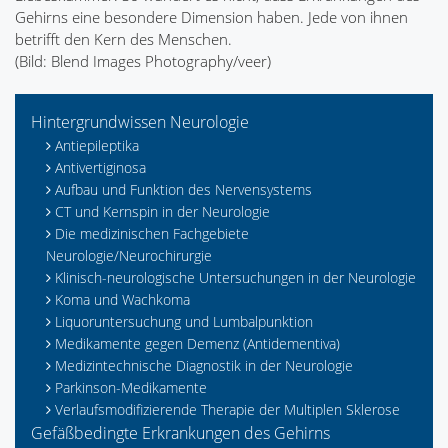
Gehirns eine besondere Dimension haben. Jede von ihnen
betrifft den Kern des Menschen.
(Bild: Blend Images Photography/veer)
Hintergrundwissen Neurologie
Antiepileptika
Antivertiginosa
Aufbau und Funktion des Nervensystems
CT und Kernspin in der Neurologie
Die medizinischen Fachgebiete
Neurologie/Neurochirurgie
Klinisch-neurologische Untersuchungen in der Neurologie
Koma und Wachkoma
Liquoruntersuchung und Lumbalpunktion
Medikamente gegen Demenz (Antidementiva)
Medizintechnische Diagnostik in der Neurologie
Parkinson-Medikamente
Verlaufsmodifizierende Therapie der Multiplen Sklerose
Gefäßbedingte Erkrankungen des Gehirns