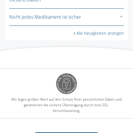
Nicht jedes Medikament ist sicher
Alle Neuigkeiten anzeigen
Wir legen großen Wert auf den Schutz Ihrer persönlichen Daten und
garantieren die sichere Übertragung durch eine SSL-
Verschlüsselung.