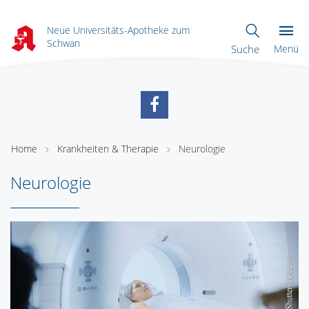
Neue Universitäts-Apotheke zum
Schwan
Suche
Menü
Home
Krankheiten & Therapie
Neurologie
Neurologie