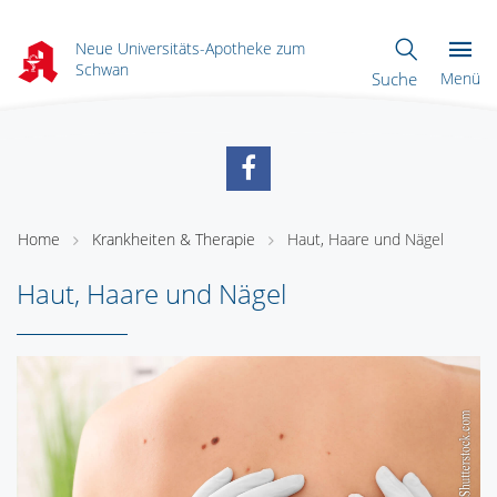
Neue Universitäts-Apotheke zum
Schwan
Suche
Menü
Home
Krankheiten & Therapie
Haut, Haare und Nägel
Haut, Haare und Nägel