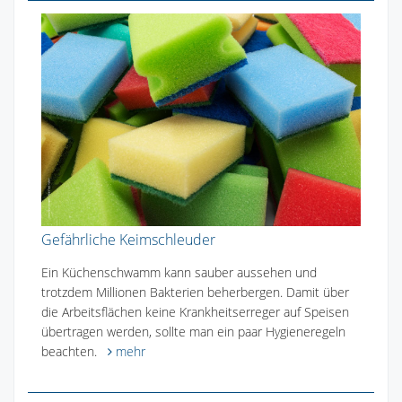
Gefährliche Keimschleuder
Ein Küchenschwamm kann sauber aussehen und
trotzdem Millionen Bakterien beherbergen. Damit über
die Arbeitsflächen keine Krankheitserreger auf Speisen
übertragen werden, sollte man ein paar Hygieneregeln
beachten.
mehr