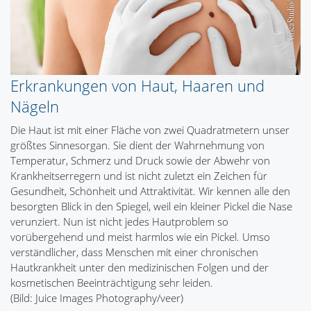
Erkrankungen von Haut, Haaren und
Nägeln
Die Haut ist mit einer Fläche von zwei Quadratmetern unser
größtes Sinnesorgan. Sie dient der Wahrnehmung von
Temperatur, Schmerz und Druck sowie der Abwehr von
Krankheitserregern und ist nicht zuletzt ein Zeichen für
Gesundheit, Schönheit und Attraktivität. Wir kennen alle den
besorgten Blick in den Spiegel, weil ein kleiner Pickel die Nase
verunziert. Nun ist nicht jedes Hautproblem so
vorübergehend und meist harmlos wie ein Pickel. Umso
verständlicher, dass Menschen mit einer chronischen
Hautkrankheit unter den medizinischen Folgen und der
kosmetischen Beeinträchtigung sehr leiden.
(Bild: Juice Images Photography/veer)