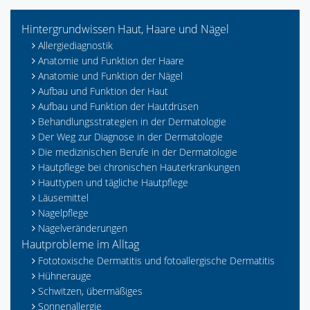
Hintergrundwissen Haut, Haare und Nägel
Allergiediagnostik
Anatomie und Funktion der Haare
Anatomie und Funktion der Nägel
Aufbau und Funktion der Haut
Aufbau und Funktion der Hautdrüsen
Behandlungsstrategien in der Dermatologie
Der Weg zur Diagnose in der Dermatologie
Die medizinischen Berufe in der Dermatologie
Hautpflege bei chronischen Hauterkrankungen
Hauttypen und tägliche Hautpflege
Läusemittel
Nagelpflege
Nagelveränderungen
Hautprobleme im Alltag
Fototoxische Dermatitis und fotoallergische Dermatitis
Hühnerauge
Schwitzen, übermäßiges
Sonnenallergie