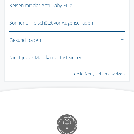
Reisen mit der Anti-Baby-Pille
Sonnenbrille schützt vor Augenschäden
Gesund baden
Nicht jedes Medikament ist sicher
Alle Neuigkeiten anzeigen